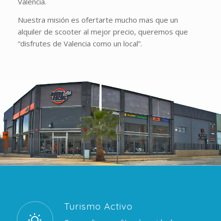
Valencia.
Nuestra misión es ofertarte mucho mas que un
alquiler de scooter al mejor precio, queremos que
“disfrutes de Valencia como un local”.
Turismo Activo