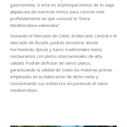
gastronomía. Si este es el principal motivo de tu viaje,
alquila una de nuestras motos para conocer más
profundamente en que consiste la “Dieta
Mediterránea valenciana”.
Visitando el Mercado de Colón, el Mercado Central o el
Mercado de Ruzafa, podrás encontrar desde
horchaterías típicas y bares tradicionales hasta
restaurantes con platos internacionales de alta
calidad. Podrán disfrutar de varios platos,
garantizando la calidad de todas las materias primas
empleadas en la elaboración de dicho menú y
concentrando sus esfuerzos en potenciar el sabor
mediterráneo.