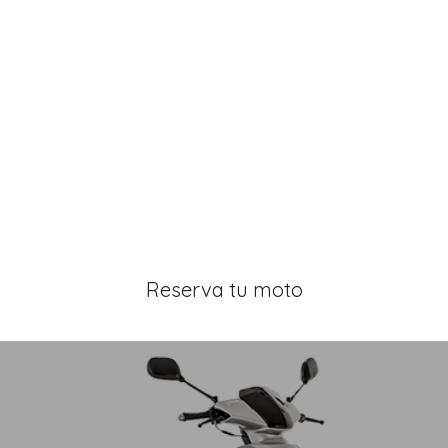
Reserva tu moto