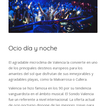
Ocio día y noche
El agradable microclima de Valencia la convierte en uno
de los principales destinos europeos para los
amantes del sol que disfrutan de sus inmejorables y
agradables playas, como la Malvarrosa o Cullera.
Valencia se hizo famosa en los 90 por su tendencia
vanguardista en el ámbito musical. El Sonido Valencia
fue un referente a nivel internacional. La oferta actual
de ocio nocturno dispone de las mejores zonas para