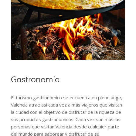
Gastronomía
El turismo gastronómico se encuentra en pleno auge,
Valencia atrae así cada vez a más viajeros que visitan
la ciudad con el objetivo de disfrutar de la riqueza de
sus productos gastronómicos. Cada vez son más las
personas que visitan Valencia desde cualquier parte
del mundo para saborear y disfrutar de su