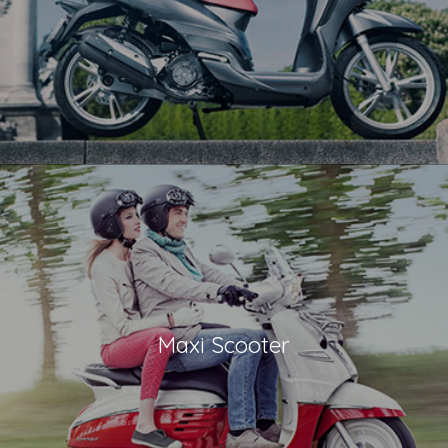
Maxi Scooter