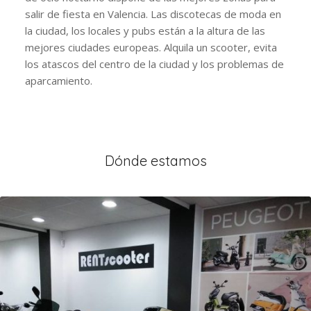
salir de fiesta en Valencia. Las discotecas de moda en
la ciudad, los locales y pubs están a la altura de las
mejores ciudades europeas. Alquila un scooter, evita
los atascos del centro de la ciudad y los problemas de
aparcamiento.
Dónde estamos