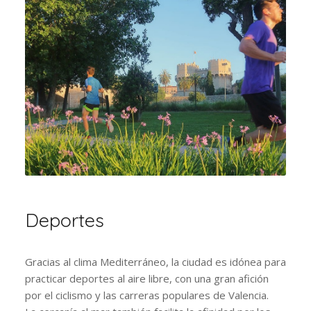
Deportes
Gracias al clima Mediterráneo, la ciudad es idónea para
practicar deportes al aire libre, con una gran afición
por el ciclismo y las carreras populares de Valencia.