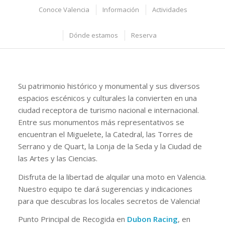
Conoce Valencia
Información
Actividades
Dónde estamos
Reserva
Su patrimonio histórico y monumental y sus diversos
espacios escénicos y culturales la convierten en una
ciudad receptora de turismo nacional e internacional.
Entre sus monumentos más representativos se
encuentran el Miguelete, la Catedral, las Torres de
Serrano y de Quart, la Lonja de la Seda y la Ciudad de
las Artes y las Ciencias.
Disfruta de la libertad de alquilar una moto en Valencia.
Nuestro equipo te dará sugerencias y indicaciones
para que descubras los locales secretos de Valencia!
Punto Principal de Recogida en
Dubon Racing
, en