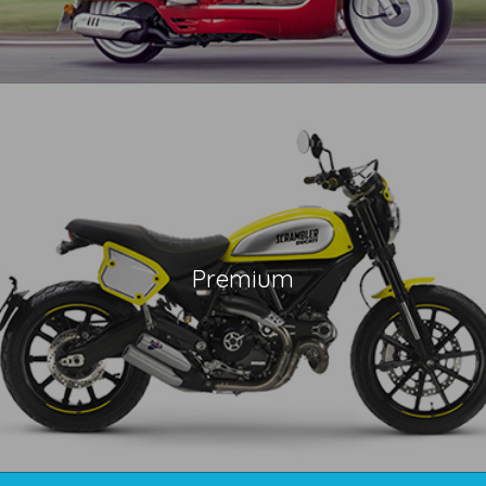
Premium