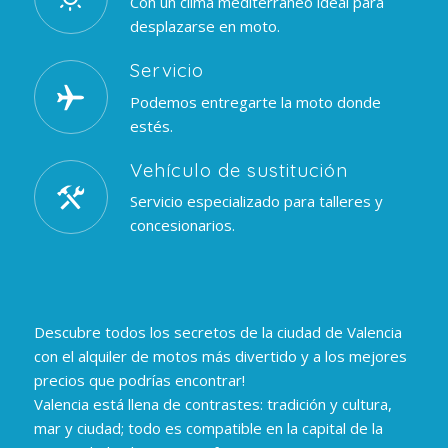
Con un clima mediterráneo ideal para
desplazarse en moto.
Servicio
Podemos entregarte la moto donde
estés.
Vehículo de sustitución
Servicio especializado para talleres y
concesionarios.
Descubre todos los secretos de la ciudad de Valencia
con el alquiler de motos más divertido y a los mejores
precios que podrías encontrar!
Valencia está llena de contrastes: tradición y cultura,
mar y ciudad; todo es compatible en la capital de la