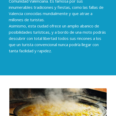
Comunidad Valenciana. Es famosa por sus
innumerables tradiciones y fiestas, como las fallas de
Valencia conocidas mundialmente y que atrae a
millones de turistas.
Asimismo, esta ciudad ofrece un amplio abanico de
posibilidades turísticas, y a bordo de una moto podrás
descubrir con total libertad todos sus rincones a los
que un turista convencional nunca podría llegar con
tanta facilidad y rapidez.