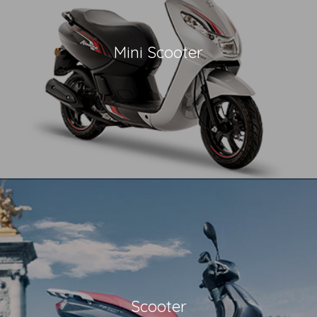
Mini Scooter
Scooter