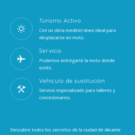
Turismo Activo
Con un clima mediterráneo ideal para
desplazarse en moto.
Servicio
Podemos entregarte la moto donde
estés.
Vehículo de sustitución
Servicio especializado para talleres y
concesionarios.
Descubre todos los secretos de la ciudad de Alicante