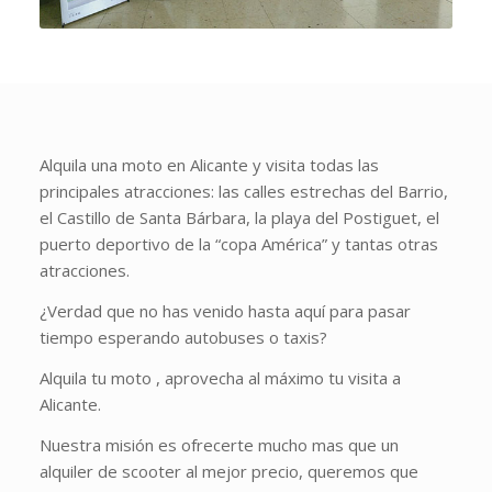
Alquila una moto en Alicante y visita todas las
principales atracciones: las calles estrechas del Barrio,
el Castillo de Santa Bárbara, la playa del Postiguet, el
puerto deportivo de la “copa América” y tantas otras
atracciones.
¿Verdad que no has venido hasta aquí para pasar
tiempo esperando autobuses o taxis?
Alquila tu moto , aprovecha al máximo tu visita a
Alicante.
Nuestra misión es ofrecerte mucho mas que un
alquiler de scooter al mejor precio, queremos que