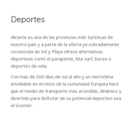
Deportes
Alicante es una de las provincias más turísticas de
nuestro país y a parte de la oferta ya sobradamente
reconocida de Sol y Playa ofrece alternativas
deportivas como el parapente, kite surf, buceo o
deportes de vela.
Con mas de 300 días de sol al año y un microclima
envidiable en el resto de la comunidad Europea hace
que el medio de transporte mas accesible, dinámico y
divertido para disfrutar de su potencial deportivo sea
el Scooter.