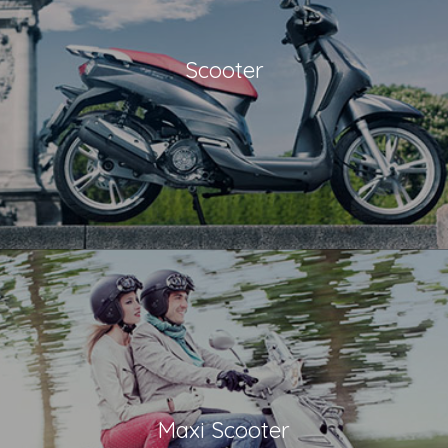
Scooter
Maxi Scooter