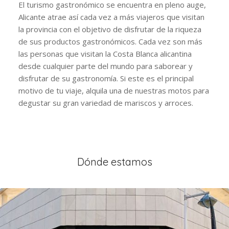
El turismo gastronómico se encuentra en pleno auge,
Alicante atrae así cada vez a más viajeros que visitan
la provincia con el objetivo de disfrutar de la riqueza
de sus productos gastronómicos. Cada vez son más
las personas que visitan la Costa Blanca alicantina
desde cualquier parte del mundo para saborear y
disfrutar de su gastronomía. Si este es el principal
motivo de tu viaje, alquila una de nuestras motos para
degustar su gran variedad de mariscos y arroces.
Dónde estamos