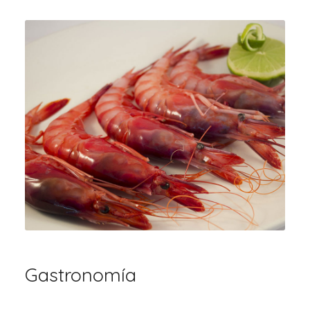
Gastronomía