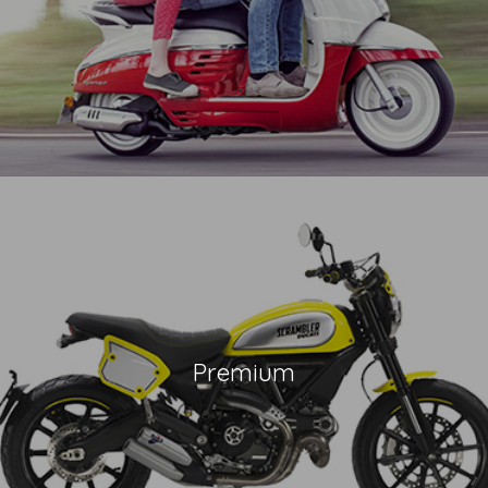
Premium