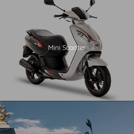
Mini Scooter