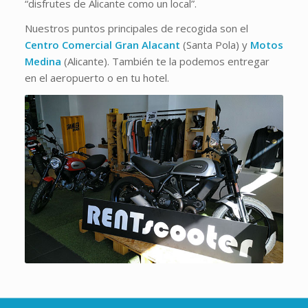
“disfrutes de Alicante como un local”.
Nuestros puntos principales de recogida son el
Centro Comercial Gran Alacant
(Santa Pola) y
Motos
Medina
(Alicante). También te la podemos entregar
en el aeropuerto o en tu hotel.