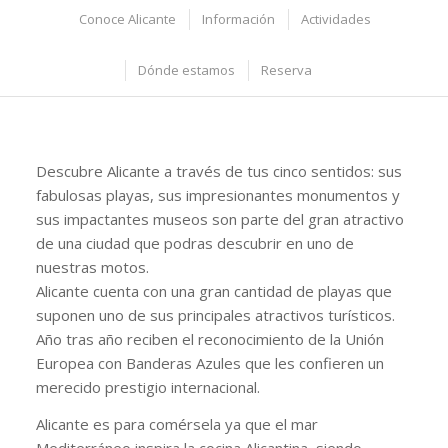
Conoce Alicante
Información
Actividades
Dónde estamos
Reserva
Descubre Alicante a través de tus cinco sentidos: sus
fabulosas playas, sus impresionantes monumentos y
sus impactantes museos son parte del gran atractivo
de una ciudad que podras descubrir en uno de
nuestras motos.
Alicante cuenta con una gran cantidad de playas que
suponen uno de sus principales atractivos turísticos.
Año tras año reciben el reconocimiento de la Unión
Europea con Banderas Azules que les confieren un
merecido prestigio internacional.
Alicante es para comérsela ya que el mar
Mediterráneo inspira la cocina Alicantina, siendo