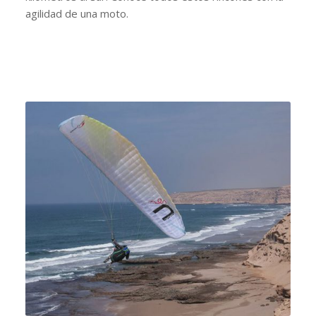
agilidad de una moto.