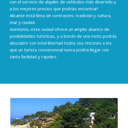
con el servicio de alquiler de vehículos más divertido y
a los mejores precios que podrías encontrar!
Alicante está llena de contrastes: tradición y cultura,
mar y ciudad.
Asimismo, esta ciudad ofrece un amplio abanico de
posibilidades turísticas, y a bordo de una moto podrás
descubrir con total libertad todos sus rincones a los
que un turista convencional nunca podría llegar con
tanta facilidad y rapidez.