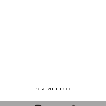
Reserva tu moto