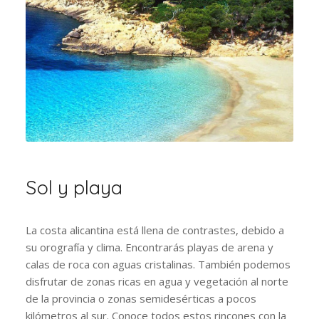
Sol y playa
La costa alicantina está llena de contrastes, debido a
su orografía y clima. Encontrarás playas de arena y
calas de roca con aguas cristalinas. También podemos
disfrutar de zonas ricas en agua y vegetación al norte
de la provincia o zonas semidesérticas a pocos
kilómetros al sur. Conoce todos estos rincones con la